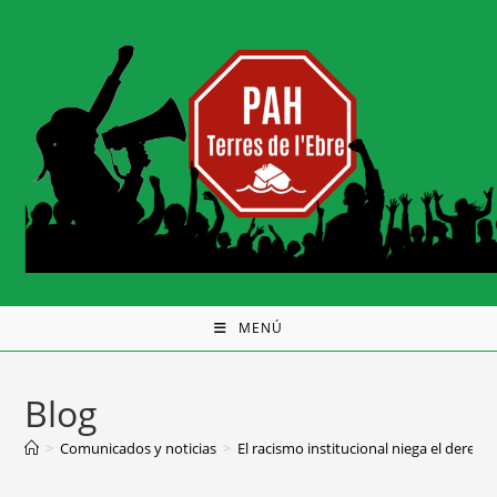
MENÚ
Blog
>
Comunicados y noticias
>
El racismo institucional niega el derecho