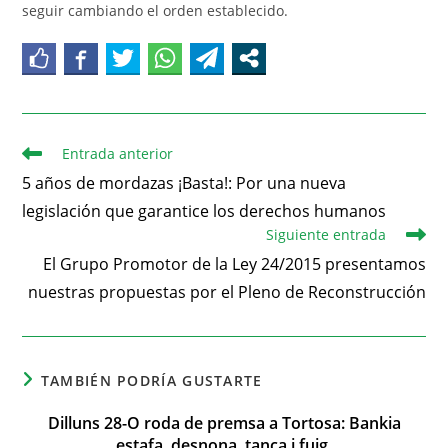
seguir cambiando el orden establecido.
Entrada anterior
5 años de mordazas ¡Basta!: Por una nueva
legislación que garantice los derechos humanos
Siguiente entrada
El Grupo Promotor de la Ley 24/2015 presentamos
nuestras propuestas por el Pleno de Reconstrucción
TAMBIÉN PODRÍA GUSTARTE
Dilluns 28-O roda de premsa a Tortosa: Bankia
estafa, desnona, tanca i fuig.