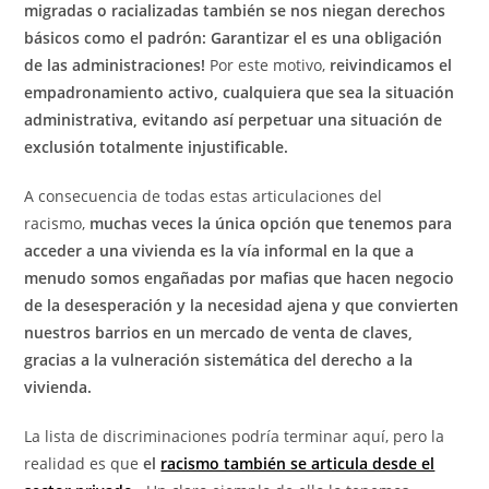
migradas o racializadas también se nos niegan derechos
básicos como el padrón: Garantizar el es una obligación
de las administraciones!
Por este motivo,
reivindicamos el
empadronamiento activo, cualquiera que sea la situación
administrativa, evitando así perpetuar una situación de
exclusión totalmente injustificable.
A consecuencia de todas estas articulaciones del
racismo,
muchas veces la única opción que tenemos para
acceder a una vivienda es la vía informal en la que a
menudo somos engañadas por mafias que hacen negocio
de la desesperación y la necesidad ajena y que convierten
nuestros barrios en un mercado de venta de claves,
gracias a la vulneración sistemática del derecho a la
vivienda.
La lista de discriminaciones podría terminar aquí, pero la
realidad es que
el
racismo también se articula desde el