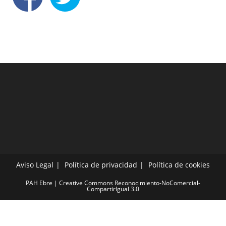
Aviso Legal
Política de privacidad
Política de cookies
PAH Ebre | Creative Commons Reconocimiento-NoComercial-
CompartirIgual 3.0