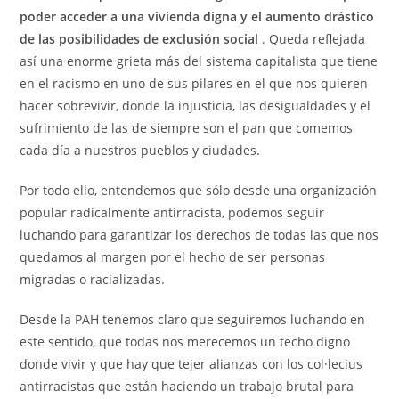
poder acceder a una vivienda digna y el aumento drástico
de las posibilidades de exclusión social
. Queda reflejada
así una enorme grieta más del sistema capitalista que tiene
en el racismo en uno de sus pilares en el que nos quieren
hacer sobrevivir, donde la injusticia, las desigualdades y el
sufrimiento de las de siempre son el pan que comemos
cada día a nuestros pueblos y ciudades.
Por todo ello, entendemos que sólo desde una organización
popular radicalmente antirracista, podemos seguir
luchando para garantizar los derechos de todas las que nos
quedamos al margen por el hecho de ser personas
migradas o racializadas.
Desde la PAH tenemos claro que seguiremos luchando en
este sentido, que todas nos merecemos un techo digno
donde vivir y que hay que tejer alianzas con los col·lecius
antirracistas que están haciendo un trabajo brutal para