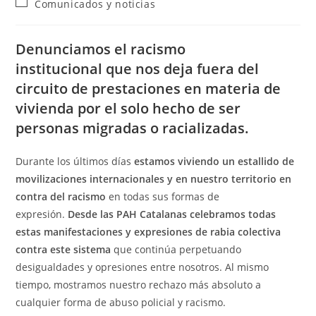
Comunicados y noticias
Denunciamos el racismo
institucional
que nos deja fuera del
circuito de prestaciones en materia de
vivienda por el solo hecho de ser
personas migradas o racializadas.
Durante los últimos días
estamos viviendo un estallido de
movilizaciones internacionales y en nuestro territorio en
contra del racismo
en todas sus formas de
expresión.
Desde las PAH Catalanas celebramos todas
estas manifestaciones y expresiones de rabia colectiva
contra este sistema
que continúa perpetuando
desigualdades y opresiones entre nosotros. Al mismo
tiempo, mostramos nuestro rechazo más absoluto a
cualquier forma de abuso policial y racismo.