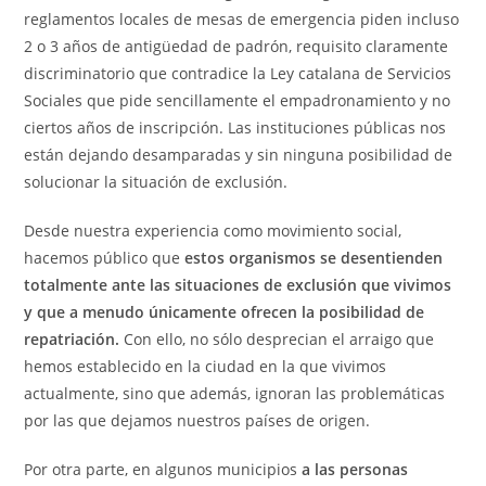
reglamentos locales de mesas de emergencia piden incluso
2 o 3 años de antigüedad de padrón, requisito claramente
discriminatorio que contradice la Ley catalana de Servicios
Sociales que pide sencillamente el empadronamiento y no
ciertos años de inscripción. Las instituciones públicas nos
están dejando desamparadas y sin ninguna posibilidad de
solucionar la situación de exclusión.
Desde nuestra experiencia como movimiento social,
hacemos público que
estos organismos se desentienden
totalmente ante las situaciones de exclusión que vivimos
y que a menudo únicamente ofrecen la posibilidad de
repatriación.
Con ello, no sólo desprecian el arraigo que
hemos establecido en la ciudad en la que vivimos
actualmente, sino que además, ignoran las problemáticas
por las que dejamos nuestros países de origen.
Por otra parte, en algunos municipios
a las personas