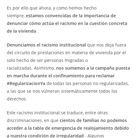
Es por ello que ahora, y como hemos hecho
siempre,
estamos convencidas de la importancia de
denunciar cómo actúa el racismo en la cuestión concreta
de la vivienda
.
Denunciamos el racismo institucional
que nos deja fuera
del circuito de prestaciones en materia de vivienda por el
solo hecho de ser personas migradas o
racializadas. Asimismo,
nos sumamos a la campaña puesta
en marcha durante el confinamiento para reclamar
#RegularizacionYa
de todas las personas no regularizadas,
a las que se nos vulneran sistemáticamente todos los
derechos.
Este racismo institucional se traduce, entre otras
discriminaciones, en que
cientos de familias no podemos
acceder a la tabla de emergencia de realojamiento debido
a nuestra condición de irregularidad
. Algunos