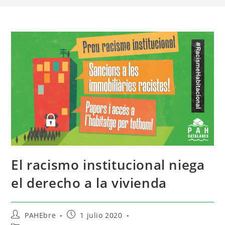
El racismo institucional niega
el derecho a la vivienda
PAHEbre
1 julio 2020