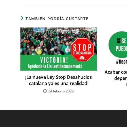
TAMBIÉN PODRÍA GUSTARTE
Acabar co
¡La nueva Ley Stop Desahucios
depen
catalana ya es una realidad!
24 febrero 2022