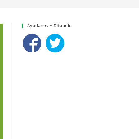
Ayúdanos A Difundir