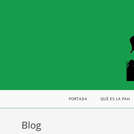
PORTADA
QUÉ ES LA PAH
Blog