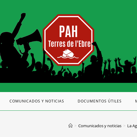
COMUNICADOS Y NOTICIAS
DOCUMENTOS ÚTILES
>
Comunicados y noticias
>
La Ag