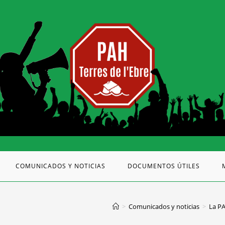
COMUNICADOS Y NOTICIAS
DOCUMENTOS ÚTILES
>
Comunicados y noticias
>
La PA