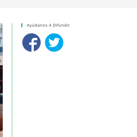
Ayúdanos A Difundir