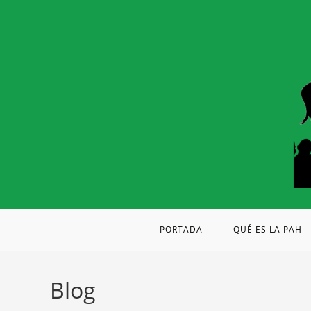
PORTADA
QUÉ ES LA PAH
Blog