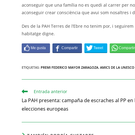
aconseguir que una família no es quedi al carrer per no 
aconseguir crear consciència que avui som nosaltres i d
Des de la PAH Terres de l’Ebre no tenim por, i seguire
habitatge digne.
ETIQUETAS
:
PREMI FEDERICO MAYOR ZARAGOZA. AMICS DE LA UNESCO
Entrada anterior
La PAH presenta: campaña de escraches al PP en 
elecciones europeas