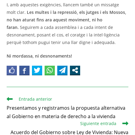
I, amb aquestes exigències, llancem també un missatge
molt clar.
Les multes i la repressió, els jutges i els Mossos,
no han aturat fins ara aquest moviment, ni ho
faran.
Seguirem a cada assemblea i a cada intent de
desnonament, posant el cos, el coratge i la intel·ligència
perquè tothom pugui tenir una llar digne i adequada.
Ni mordassa, ni desnonaments!
Entrada anterior
Presentamos y registramos la propuesta alternativa
al Gobierno en materia de derecho a la vivienda
Siguiente entrada
Acuerdo del Gobierno sobre Ley de Vivienda: Nueva