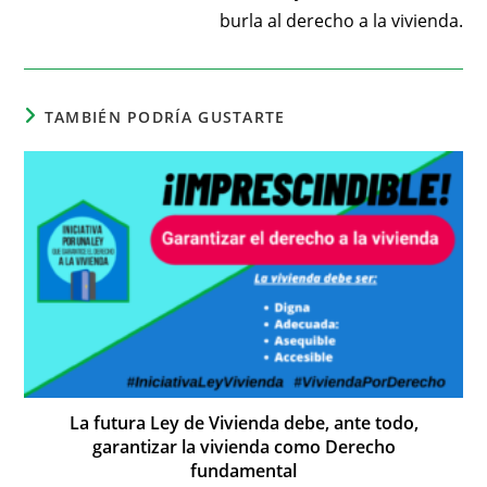
burla al derecho a la vivienda.
TAMBIÉN PODRÍA GUSTARTE
La futura Ley de Vivienda debe, ante todo,
garantizar la vivienda como Derecho
fundamental