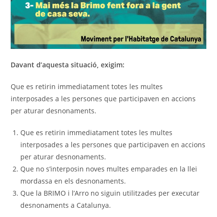
Davant d’aquesta situació, exigim:
Que es retirin immediatament totes les multes
interposades a les persones que participaven en accions
per aturar desnonaments.
Que es retirin immediatament totes les multes
interposades a les persones que participaven en accions
per aturar desnonaments.
Que no s’interposin noves multes emparades en la llei
mordassa en els desnonaments.
Que la BRIMO i l’Arro no siguin utilitzades per executar
desnonaments a Catalunya.