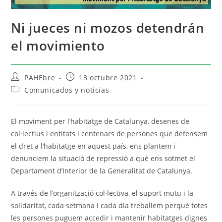
Ni jueces ni mozos detendrán
el movimiento
PAHEbre
13 octubre 2021
Comunicados y noticias
El moviment per l’habitatge de Catalunya, desenes de
col·lectius i entitats i centenars de persones que defensem
el dret a l’habitatge en aquest país, ens plantem i
denunciem la situació de repressió a què ens sotmet el
Departament d’Interior de la Generalitat de Catalunya.
A través de l’organització col·lectiva, el suport mutu i la
solidaritat, cada setmana i cada dia treballem perquè totes
les persones puguem accedir i mantenir habitatges dignes