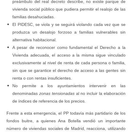
preámbulo del real decreto describe, no existe parque de
vivienda social público que pudiera permitir el realojo de las
familias desahuciadas.
El PIDESC, se viola y se seguirá violando cada vez que se
produzca un desalojo forzoso a familias vulnerables sin
alternativa habitacional.
A pesar de reconocer como fundamental el Derecho a la
Vivienda adecuada, el acceso a la misma sigue vinculado
exclusivamente al nivel de renta de cada persona o familia,
sin que se garantice el derecho de acceso a las gentes sin
renta o con rentas insuficientes.
No permite a los ayuntamientos intervenir en las
denominadas
zonas tensionadas
al no incluir la elaboración
de índices de referencia de los precios.
Frente a esta emergencia, el PP todavía más partidario de los
fondos buitre, a quienes Ana Botella vendió un importante
número de viviendas sociales de Madrid, reacciona, utilizando