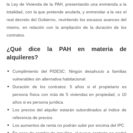
la Ley de Vivienda de la PAH, presentando una enmienda a la
totalidad, con la que pretende anularla, y enmendar a la vez el
real decreto del Gobierno, revirtiendo los escasos avances del
mismo, en relación con la ampliación de la duración de los
contratos.
¿Qué dice la PAH en materia de
alquileres?
Cumplimiento del PIDESC: Ningún desahucio a familias
vulnerables sin alternativa habitacional.
Duración de los contratos: 5 años si el propietario es
persona física con más de 5 viviendas en propiedad, o 10
años si es persona jurídica.
Los precios del alquiler estarán subordinados al índice de
referencia de precios.
Los aumentos de renta no podrán subir por encima del IPC.