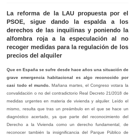
La reforma de la LAU propuesta por el
PSOE, sigue dando la espalda a los
derechos de las inquilinas y poniendo la
alfombra roja a la especulación al no
recoger medidas para la regulación de los
precios del alquiler
Que en España se sufre desde hace años una situación de
grave emergencia habitacional es algo reconocido por
casi todo el mundo.
Mañana martes, el Congreso votara la
convalidación o no del contradictorio Real Decreto 21/2018 de
medidas urgentes en materia de vivienda y alquiler. Leído el
mismo, resulta que tras un preámbulo en el que se hace un
diagnóstico acertado, ya que parte del reconocimiento del
Derecho a la Vivienda como un derecho fundamental, de
reconocer también la insignificancia del Parque Público de