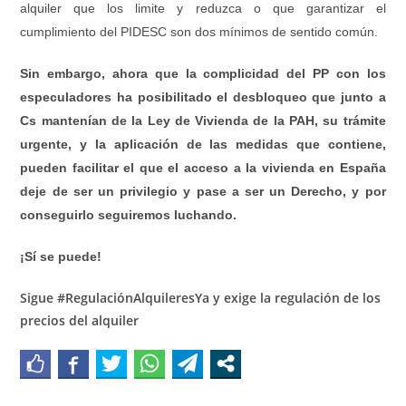
alquiler que los limite y reduzca o que garantizar el
cumplimiento del PIDESC son dos mínimos de sentido común.
Sin embargo, ahora que la complicidad del PP con los
especuladores ha posibilitado el desbloqueo que junto a
Cs mantenían de la Ley de Vivienda de la PAH, su trámite
urgente, y la aplicación de las medidas que contiene,
pueden facilitar el que el acceso a la vivienda en España
deje de ser un privilegio y pase a ser un Derecho, y por
conseguirlo seguiremos luchando.
¡Sí se puede!
Sigue #RegulaciónAlquileresYa y exige la regulación de los
precios del alquiler