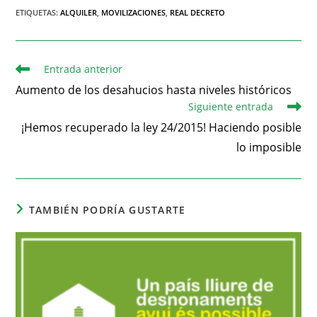
ETIQUETAS
:
ALQUILER
,
MOVILIZACIONES
,
REAL DECRETO
Entrada anterior
Aumento de los desahucios hasta niveles históricos
Siguiente entrada
¡Hemos recuperado la ley 24/2015! Haciendo posible
lo imposible
TAMBIÉN PODRÍA GUSTARTE