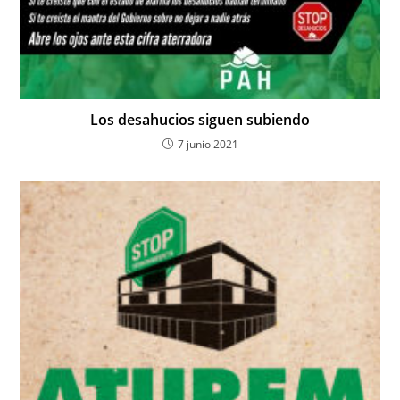
Los desahucios siguen subiendo
7 junio 2021