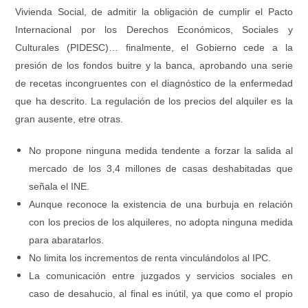
Vivienda Social, de admitir la obligación de cumplir el Pacto
Internacional por los Derechos Económicos, Sociales y
Culturales (PIDESC)… finalmente, el Gobierno cede a la
presión de los fondos buitre y la banca, aprobando una serie
de recetas incongruentes con el diagnóstico de la enfermedad
que ha descrito. La regulación de los precios del alquiler es la
gran ausente, etre otras.
No propone ninguna medida tendente a forzar la salida al
mercado de los 3,4 millones de casas deshabitadas que
señala el INE.
Aunque reconoce la existencia de una burbuja en relación
con los precios de los alquileres, no adopta ninguna medida
para abaratarlos.
No limita los incrementos de renta vinculándolos al IPC.
La comunicación entre juzgados y servicios sociales en
caso de desahucio, al final es inútil, ya que como el propio