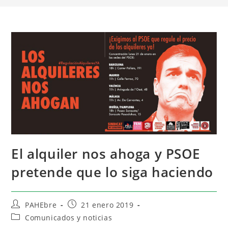
El alquiler nos ahoga y PSOE
pretende que lo siga haciendo
PAHEbre
21 enero 2019
Comunicados y noticias