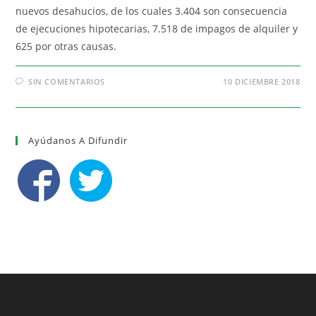
nuevos desahucios, de los cuales 3.404 son consecuencia
de ejecuciones hipotecarias, 7.518 de impagos de alquiler y
625 por otras causas.
SIN COMENTARIOS
10 DICIEMBRE 2018
Ayúdanos A Difundir