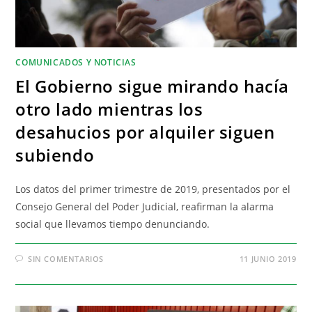
COMUNICADOS Y NOTICIAS
El Gobierno sigue mirando hacía
otro lado mientras los
desahucios por alquiler siguen
subiendo
Los datos del primer trimestre de 2019, presentados por el
Consejo General del Poder Judicial, reafirman la alarma
social que llevamos tiempo denunciando.
SIN COMENTARIOS
11 JUNIO 2019