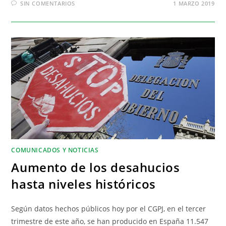
SIN COMENTARIOS
1 MARZO 2019
COMUNICADOS Y NOTICIAS
Aumento de los desahucios
hasta niveles históricos
Según datos hechos públicos hoy por el CGPJ, en el tercer
trimestre de este año, se han producido en España 11.547