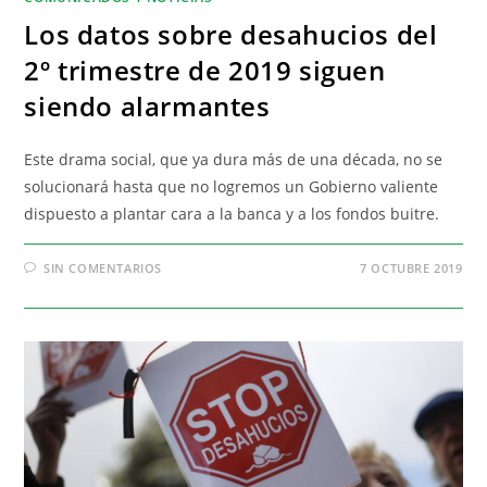
Los datos sobre desahucios del
2º trimestre de 2019 siguen
siendo alarmantes
Este drama social, que ya dura más de una década, no se
solucionará hasta que no logremos un Gobierno valiente
dispuesto a plantar cara a la banca y a los fondos buitre.
SIN COMENTARIOS
7 OCTUBRE 2019