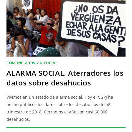
COMUNICADOS Y NOTICIAS
ALARMA SOCIAL. Aterradores los
datos sobre desahucios
Vivimos en un estado de alarma social. Hoy el CGPJ ha
hecho públicos los datos sobre los desahucios del 4º
trimestre de 2018. Cerramos el año con casi 60.000
desahucios.