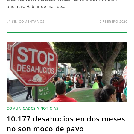
uno más. Hablar de más de…
SIN COMENTARIOS
2 FEBRERO 2020
COMUNICADOS Y NOTICIAS
10.177 desahucios en dos meses
no son moco de pavo