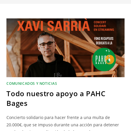
COMUNICADOS Y NOTICIAS
Todo nuestro apoyo a PAHC
Bages
Concierto solidario para hacer frente a una multa de
20.000€, que se impuso durante una acción para detener