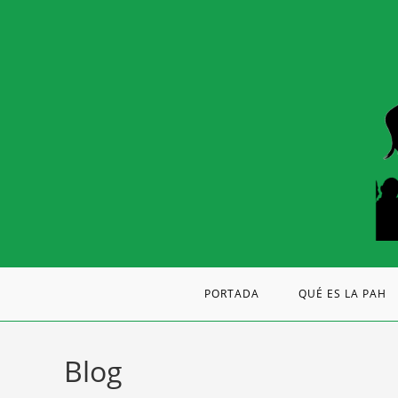
PORTADA
QUÉ ES LA PAH
Blog