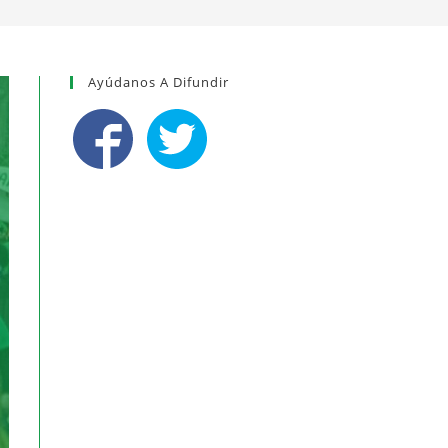
Ayúdanos A Difundir