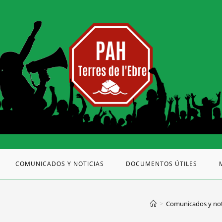
COMUNICADOS Y NOTICIAS
DOCUMENTOS ÚTILES
>
Comunicados y not