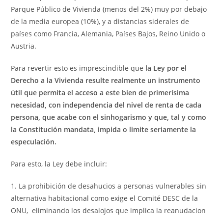
Parque Público de Vivienda (menos del 2%) muy por debajo
de la media europea (10%), y a distancias siderales de
países como Francia, Alemania, Países Bajos, Reino Unido o
Austria.
Para revertir esto es imprescindible que
la Ley por el
Derecho a la Vivienda resulte realmente un instrumento
útil que permita el acceso a este bien de primerísima
necesidad, con independencia del nivel de renta de cada
persona, que acabe con el sinhogarismo y que, tal y como
la Constitución mandata, impida o limite seriamente la
especulación.
Para esto, la Ley debe incluir:
1. La prohibición de desahucios a personas vulnerables sin
alternativa habitacional como exige el Comité DESC de la
ONU, eliminando los desalojos que implica la reanudacion