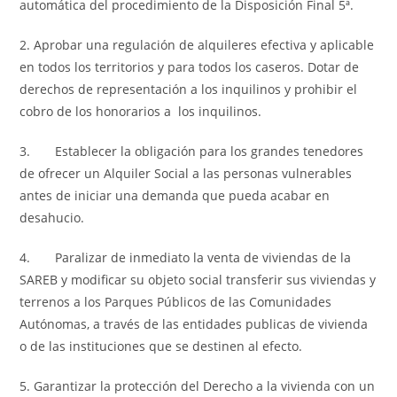
automática del procedimiento de la Disposición Final 5ª.
2. Aprobar una regulación de alquileres efectiva y aplicable
en todos los territorios y para todos los caseros. Dotar de
derechos de representación a los inquilinos y prohibir el
cobro de los honorarios a los inquilinos.
3. Establecer la obligación para los grandes tenedores
de ofrecer un Alquiler Social a las personas vulnerables
antes de iniciar una demanda que pueda acabar en
desahucio.
4. Paralizar de inmediato la venta de viviendas de la
SAREB y modificar su objeto social transferir sus viviendas y
terrenos a los Parques Públicos de las Comunidades
Autónomas, a través de las entidades publicas de vivienda
o de las instituciones que se destinen al efecto.
5. Garantizar la protección del Derecho a la vivienda con un