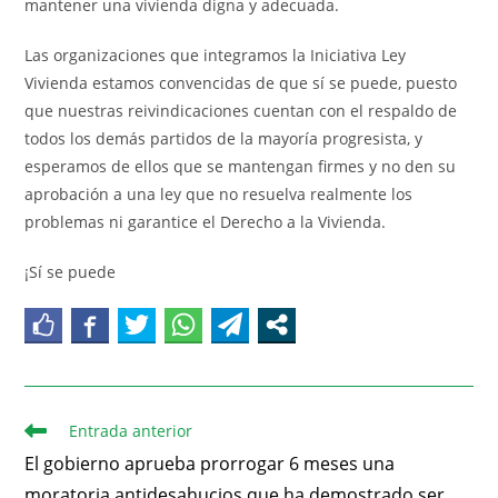
mantener una vivienda digna y adecuada.
Las organizaciones que integramos la Iniciativa Ley
Vivienda estamos convencidas de que sí se puede, puesto
que nuestras reivindicaciones cuentan con el respaldo de
todos los demás partidos de la mayoría progresista, y
esperamos de ellos que se mantengan firmes y no den su
aprobación a una ley que no resuelva realmente los
problemas ni garantice el Derecho a la Vivienda.
¡Sí se puede
Entrada anterior
El gobierno aprueba prorrogar 6 meses una
moratoria antidesahucios que ha demostrado ser