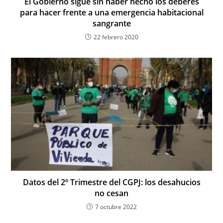
El Gobierno sigue sin haber hecho los deberes
para hacer frente a una emergencia habitacional
sangrante
22 febrero 2020
Datos del 2º Trimestre del CGPJ: los desahucios
no cesan
7 octubre 2022