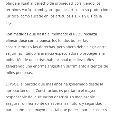
blindaje igual al derecho de propiedad, corrigiendo los
términos vacíos o ambiguos que desarticulan su protección
juridica, como sucede en los artículos 1.1, 7.1 y 8.1 de la
Ley.
Son medidas que
hasta el momento
el PSOE rechaza
alineándose con la banca,
los fondos buitre, las
constructoras y las derechas, pero ahora debe elegir entre
seguir facilitando la avaricia especuladora o proteger a la
población de una crisis habitacional que lleva años
generando una enorme angustia y sufrimiento a cientos de
miles personas.
El PSOE, el partido que más años ha gobernado desde la
aprobación de la Constitución, es por tanto el mayor
responsable de la situación descrita. Es inaplazable
asegurar un horizonte de esperanza, futuro y seguridad
para la inmensa mayoría social que padece para acceder y