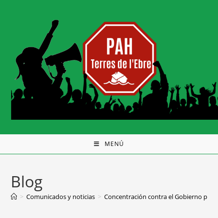
MENÚ
Blog
>
Comunicados y noticias
>
Concentración contra el Gobierno para q