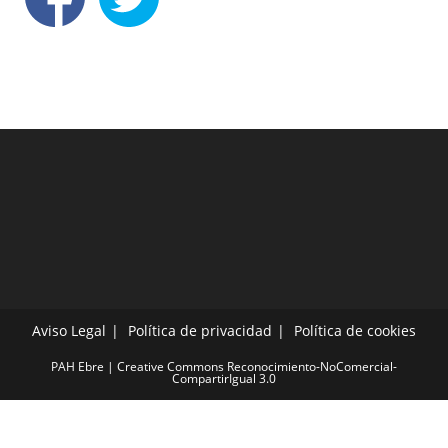
Aviso Legal
Política de privacidad
Política de cookies
PAH Ebre | Creative Commons Reconocimiento-NoComercial-
CompartirIgual 3.0