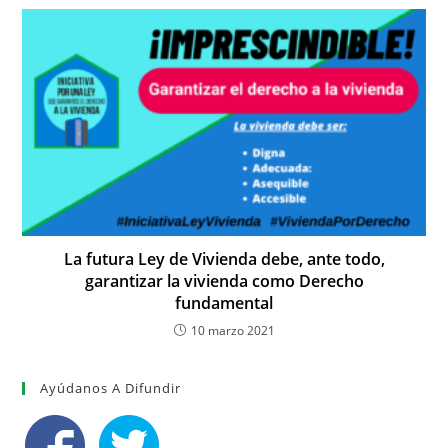
La futura Ley de Vivienda debe, ante todo,
garantizar la vivienda como Derecho
fundamental
10 marzo 2021
Ayúdanos A Difundir