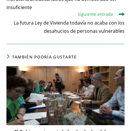
insuficiente
Siguiente entrada
La futura Ley de Vivienda todavía no acaba con los
desahucios de personas vulnerables
TAMBIÉN PODRÍA GUSTARTE