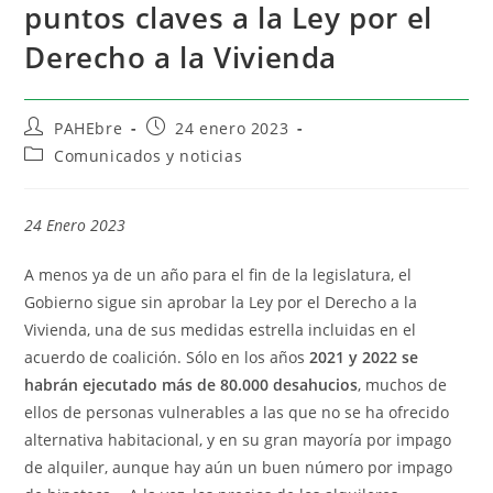
puntos claves a la Ley por el
Derecho a la Vivienda
PAHEbre
24 enero 2023
Comunicados y noticias
24 Enero 2023
A menos ya de un año para el fin de la legislatura, el
Gobierno sigue sin aprobar la Ley por el Derecho a la
Vivienda, una de sus medidas estrella incluidas en el
acuerdo de coalición. Sólo en los años
2021 y 2022 se
habrán ejecutado más de 80.000 desahucios
, muchos de
ellos de personas vulnerables a las que no se ha ofrecido
alternativa habitacional, y en su gran mayoría por impago
de alquiler, aunque hay aún un buen número por impago