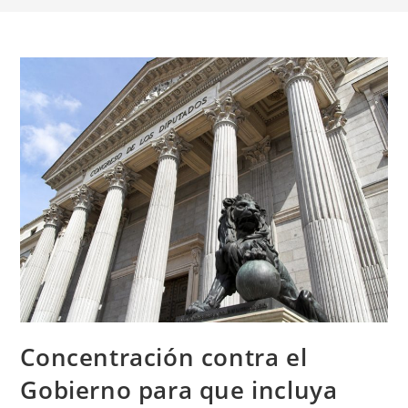
Concentración contra el
Gobierno para que incluya