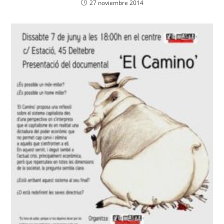
27 noviembre 2014