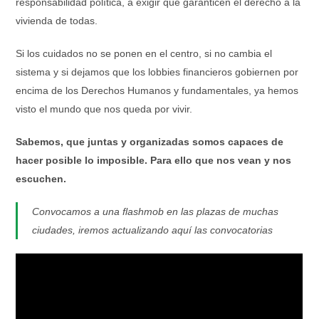
responsabilidad política, a exigir que garanticen el derecho a la
vivienda de todas.
Si los cuidados no se ponen en el centro, si no cambia el
sistema y si dejamos que los lobbies financieros gobiernen por
encima de los Derechos Humanos y fundamentales, ya hemos
visto el mundo que nos queda por vivir.
Sabemos, que juntas y organizadas somos capaces de
hacer posible lo imposible. Para ello que nos vean y nos
escuchen.
Convocamos a una flashmob en las plazas de muchas
ciudades, iremos actualizando aquí las convocatorias