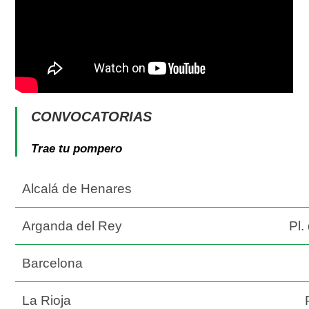
CONVOCATORIAS
Trae tu pompero
Alcalá de Henares
Arganda del Rey
Pl.
Barcelona
La Rioja