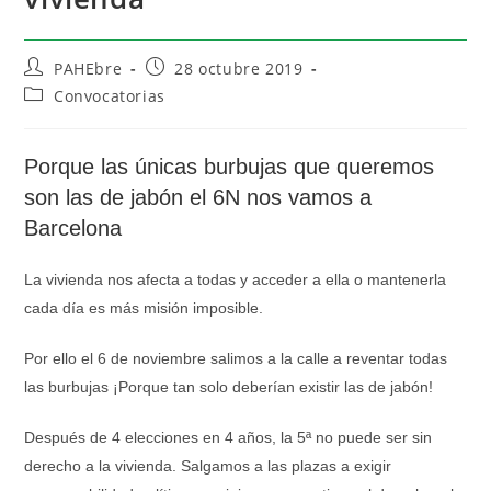
PAHEbre
28 octubre 2019
Convocatorias
Porque las únicas burbujas que queremos
son las de jabón el 6N nos vamos a
Barcelona
La vivienda nos afecta a todas
y acceder a ella o mantenerla
cada día es más misión imposible.
Por ello el 6 de noviembre salimos a la calle a reventar todas
las burbujas ¡Porque tan solo deberían existir las de jabón!
Después de 4 elecciones en 4 años, la 5ª no puede ser sin
derecho a la vivienda. Salgamos a las plazas a exigir