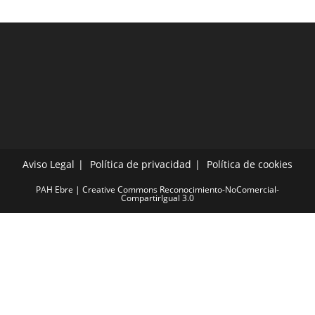
Aviso Legal
Política de privacidad
Política de cookies
PAH Ebre | Creative Commons Reconocimiento-NoComercial-
CompartirIgual 3.0