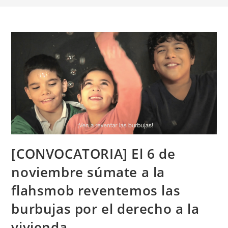
[CONVOCATORIA] El 6 de
noviembre súmate a la
flahsmob reventemos las
burbujas por el derecho a la
vivienda