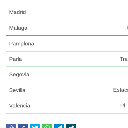
Madrid
Málaga
Pamplona
Parla
Tra
Segovia
Estac
Sevilla
Valencia
Pl