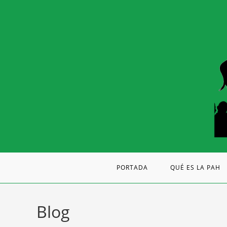
PORTADA
QUÉ ES LA PAH
Blog