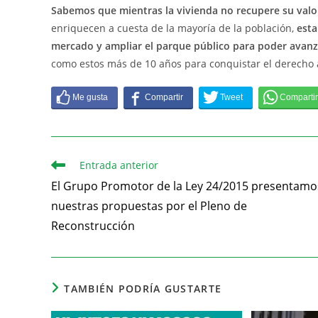
Sabemos que mientras la vivienda no recupere su valor
enriquecen a cuesta de la mayoría de la población,
esta
mercado y ampliar el parque público para poder avanza
como estos más de 10 años para conquistar el derecho a
Entrada anterior
El Grupo Promotor de la Ley 24/2015 presentamo
nuestras propuestas por el Pleno de
Reconstrucción
TAMBIÉN PODRÍA GUSTARTE