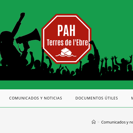
COMUNICADOS Y NOTICIAS
DOCUMENTOS ÚTILES
>
Comunicados y no