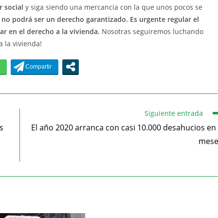
 social
y siga siendo una mercancía con la que unos pocos se
 no podrá ser un derecho garantizado. Es urgente regular el
r en el derecho a la vivienda.
Nosotras seguiremos luchando
 la vivienda!
Siguiente entrada
s
El año 2020 arranca con casi 10.000 desahucios en
mese