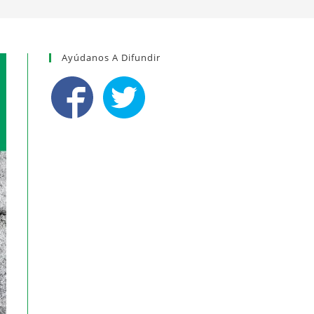
Ayúdanos A Difundir