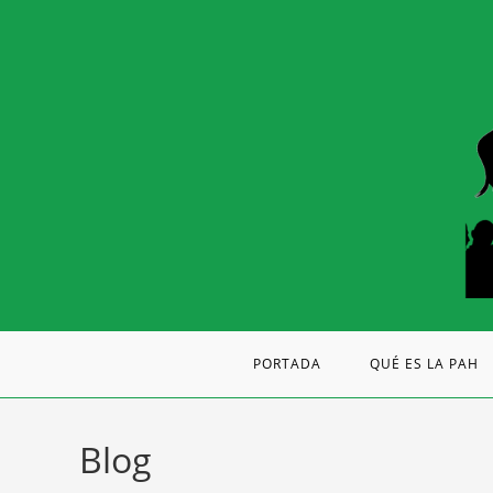
PORTADA
QUÉ ES LA PAH
Blog