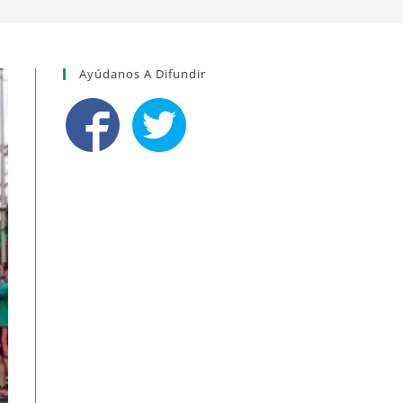
Ayúdanos A Difundir