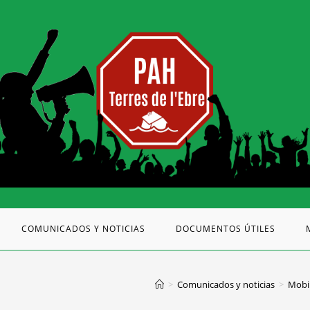
COMUNICADOS Y NOTICIAS
DOCUMENTOS ÚTILES
>
Comunicados y noticias
>
Mobil