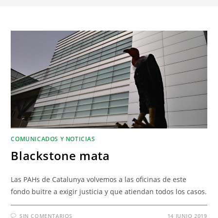
COMUNICADOS Y NOTICIAS
Blackstone mata
Las PAHs de Catalunya volvemos a las oficinas de este
fondo buitre a exigir justicia y que atiendan todos los casos.
SIN COMENTARIOS
14 JUNIO 2019