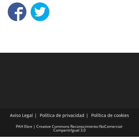
Aviso Legal
Política de privacidad
Política de cookies
PAH Ebre | Creative Commons Reconocimiento-NoComercial-
CompartirIgual 3.0