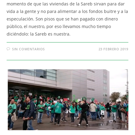
momento de que las viviendas de la Sareb sirvan para dar
vida a la gente y no para alimentar a los fondos buitre y a la
especulación. Son pisos que se han pagado con dinero
público, el nuestro, por eso llevamos mucho tiempo
diciéndolo: la Sareb es nuestra.
SIN COMENTARIOS
23 FEBRERO 2019