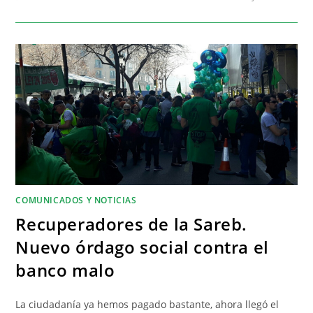
COMUNICADOS Y NOTICIAS
Recuperadores de la Sareb.
Nuevo órdago social contra el
banco malo
La ciudadanía ya hemos pagado bastante, ahora llegó el