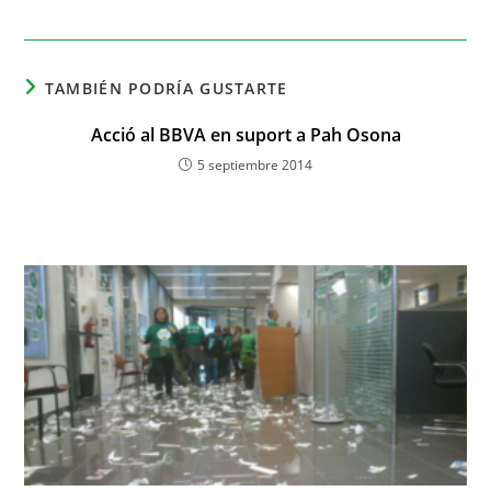
TAMBIÉN PODRÍA GUSTARTE
Acció al BBVA en suport a Pah Osona
5 septiembre 2014