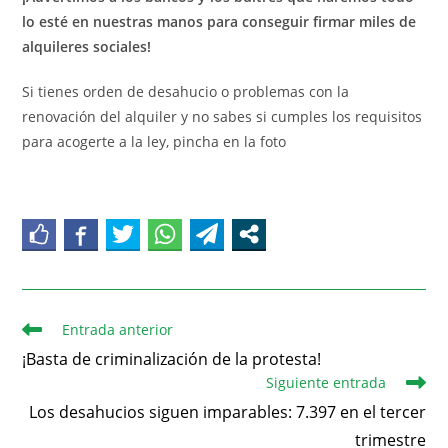
lo esté en nuestras manos para conseguir firmar miles de
alquileres sociales!
Si tienes orden de desahucio o problemas con la
renovación del alquiler y no sabes si cumples los requisitos
para acogerte a la ley, pincha en la foto
Entrada anterior
¡Basta de criminalización de la protesta!
Siguiente entrada
Los desahucios siguen imparables: 7.397 en el tercer
trimestre