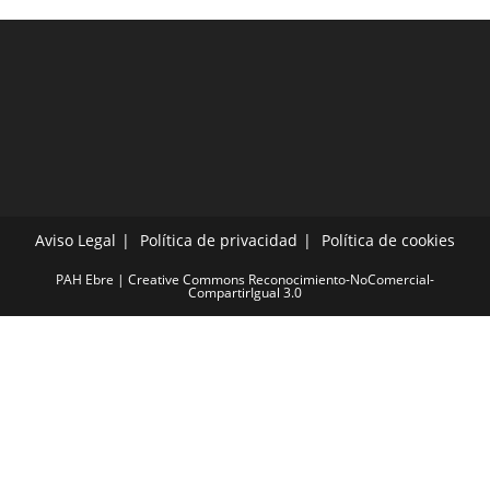
Aviso Legal
Política de privacidad
Política de cookies
PAH Ebre | Creative Commons Reconocimiento-NoComercial-
CompartirIgual 3.0