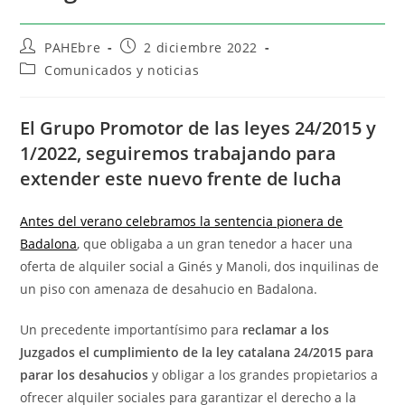
PAHEbre
2 diciembre 2022
Comunicados y noticias
El Grupo Promotor de las leyes 24/2015 y
1/2022, seguiremos trabajando para
extender este nuevo frente de lucha
Antes del verano celebramos la sentencia pionera de
Badalona
, que obligaba a un gran tenedor a hacer una
oferta de alquiler social a Ginés y Manoli, dos inquilinas de
un piso con amenaza de desahucio en Badalona.
Un precedente importantísimo para
reclamar a los
Juzgados el cumplimiento de la ley catalana 24/2015 para
parar los desahucios
y obligar a los grandes propietarios a
ofrecer alquiler sociales para garantizar el derecho a la