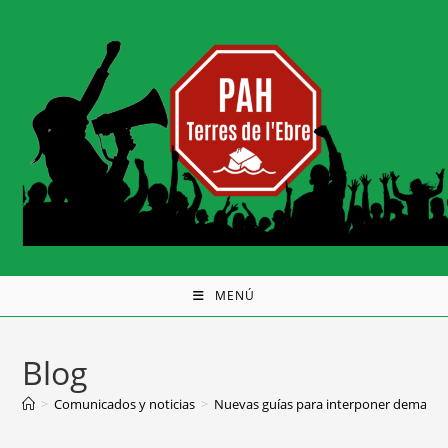
MENÚ
Blog
>
Comunicados y noticias
>
Nuevas guías para interponer demanda e