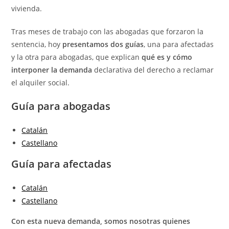
vivienda.
Tras meses de trabajo con las abogadas que forzaron la
sentencia, hoy
presentamos dos guías
, una para afectadas
y la otra para abogadas, que explican
qué es y cómo
interponer la demanda
declarativa del derecho a reclamar
el alquiler social.
Guía para abogadas
Catalán
Castellano
Guía para afectadas
Catalán
Castellano
Con esta nueva demanda, somos nosotras quienes