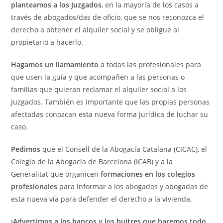
planteamos a los Juzgados
, en la mayoría de los casos a
través de abogados/das de oficio, que se nos reconozca el
derecho a obtener el alquiler social y se obligue al
propietario a hacerlo.
Hagamos un llamamiento
a todas las profesionales para
que usen la guía y que acompañen a las personas o
familias que quieran reclamar el alquiler social a los
Juzgados. También es importante que las propias personas
afectadas conozcan esta nueva forma jurídica de luchar su
caso.
Pedimos
que el Consell de la Abogacía Catalana (CICAC), el
Colegio de la Abogacía de Barcelona (ICAB) y a la
Generalitat que organicen
formaciones en los colegios
profesionales
para informar a los abogados y abogadas de
esta nueva vía para defender el derecho a la vivienda.
¡Advertimos a los bancos y los buitres que haremos todo