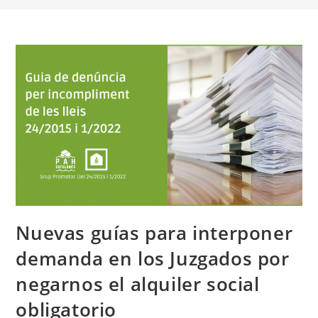
Nuevas guías para interponer
demanda en los Juzgados por
negarnos el alquiler social
obligatorio