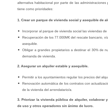
alternativa habitacional por parte de las administraciones p
tiene como prioridades:
1. Crear un parque de vivienda social y asequible de 
Incorporar al parque de vivienda social las viviendas d
Recuperación de los 77.000M€ del rescate bancario, vía 
asequible.
Obligar a grandes propietarios a destinar el 30% de n
demanda de vivienda.
2. Asegurar un alquiler estable y asequible.
Permitir a los ayuntamientos regular los precios del alqu
Renovación automática de los contratos con actualizació
de la vivienda del arrendatario/a.
3. Priorizar la vivienda pública de alquiler, colaborar
de uso y otros operadores sin ánimo de lucro.