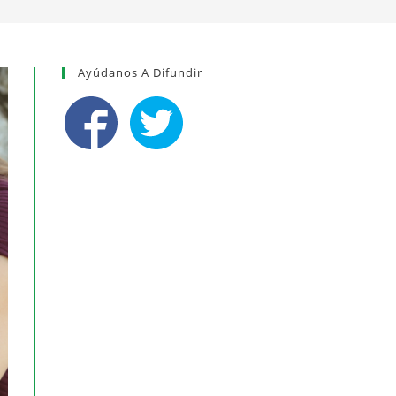
Ayúdanos A Difundir