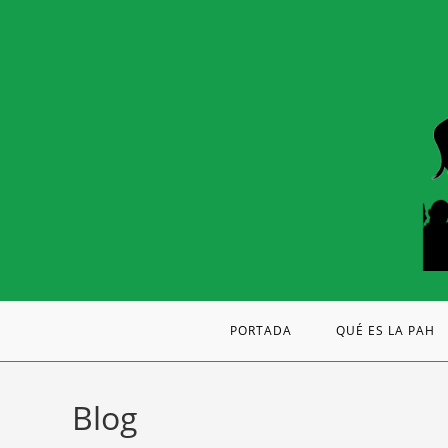
PORTADA
QUÉ ES LA PAH
Blog