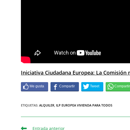
Iniciativa Ciudadana Europea: La Comisión re
ETIQUETAS
:
ALQUILER
,
ILP EUROPEA VIVIENDA PARA TODOS
Entrada anterior