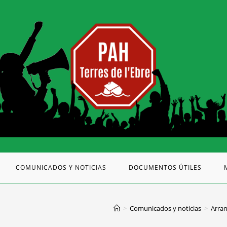
COMUNICADOS Y NOTICIAS
DOCUMENTOS ÚTILES
>
Comunicados y noticias
>
Arran