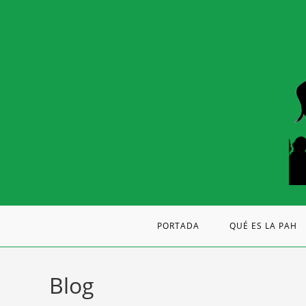
PORTADA
QUÉ ES LA PAH
Blog