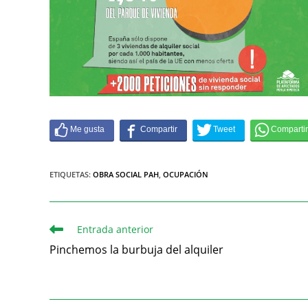
ETIQUETAS
:
OBRA SOCIAL PAH
,
OCUPACIÓN
Entrada anterior
Pinchemos la burbuja del alquiler