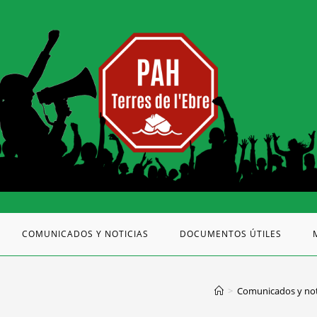
COMUNICADOS Y NOTICIAS
DOCUMENTOS ÚTILES
>
Comunicados y not