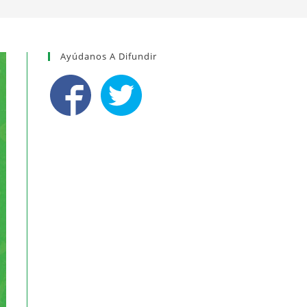
Ayúdanos A Difundir