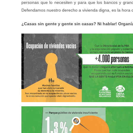
personas que lo necesiten y para que los bancos y grand
Defendamos nuestro derecho a vivienda digna, es la hora de
¿Casas sin gente y gente sin casas? Ni hablar! Organí