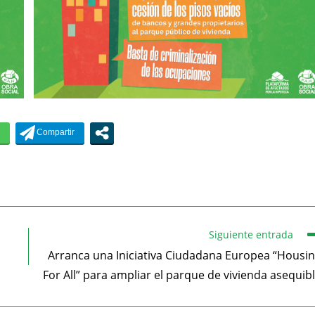
Siguiente entrada
Arranca una Iniciativa Ciudadana Europea “Housi
For All” para ampliar el parque de vivienda asequib