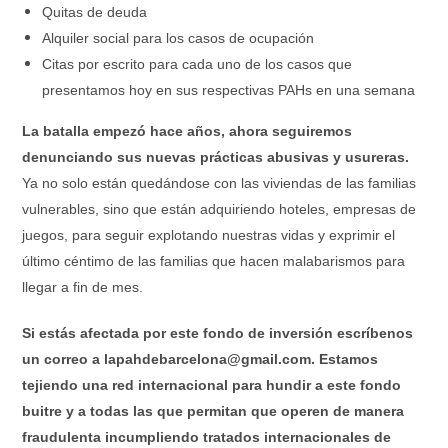
Quitas de deuda
Alquiler social para los casos de ocupación
Citas por escrito para cada uno de los casos que
presentamos hoy en sus respectivas PAHs en una semana
La batalla empezó hace años, ahora seguiremos
denunciando sus nuevas prácticas abusivas y usureras.
Ya no solo están quedándose con las viviendas de las familias
vulnerables, sino que están adquiriendo hoteles, empresas de
juegos, para seguir explotando nuestras vidas y exprimir el
último céntimo de las familias que hacen malabarismos para
llegar a fin de mes.
Si estás afectada por este fondo de inversión escríbenos
un correo a lapahdebarcelona@gmail.com. Estamos
tejiendo una red internacional para hundir a este fondo
buitre y a todas las que permitan que operen de manera
fraudulenta incumpliendo tratados internacionales de