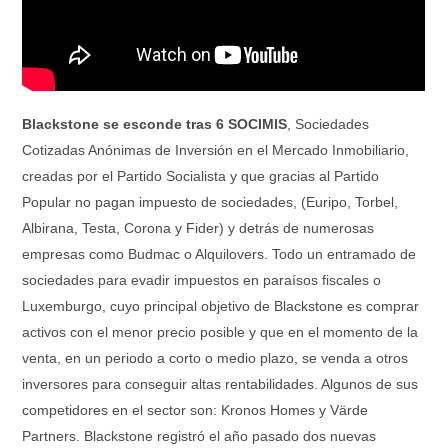
Blackstone se esconde tras 6 SOCIMIS
, Sociedades
Cotizadas Anónimas de Inversión en el Mercado Inmobiliario,
creadas por el Partido Socialista y que gracias al Partido
Popular no pagan impuesto de sociedades, (Euripo, Torbel,
Albirana, Testa, Corona y Fider) y detrás de numerosas
empresas como Budmac o Alquilovers. Todo un entramado de
sociedades para evadir impuestos en paraísos fiscales o
Luxemburgo, cuyo principal objetivo de Blackstone es comprar
activos con el menor precio posible y que en el momento de la
venta, en un periodo a corto o medio plazo, se venda a otros
inversores para conseguir altas rentabilidades. Algunos de sus
competidores en el sector son: Kronos Homes y Värde
Partners. Blackstone registró el año pasado dos nuevas