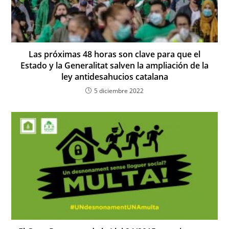
Las próximas 48 horas son clave para que el
Estado y la Generalitat salven la ampliación de la
ley antidesahucios catalana
5 diciembre 2022