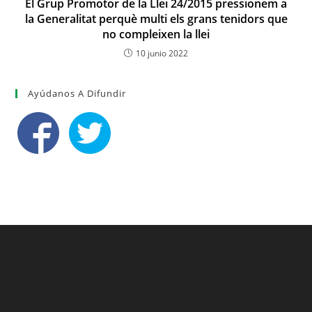
El Grup Promotor de la Llei 24/2015 pressionem a
la Generalitat perquè multi els grans tenidors que
no compleixen la llei
10 junio 2022
Ayúdanos A Difundir