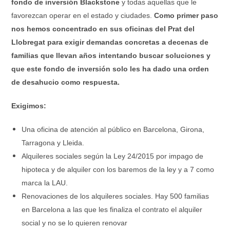
fondo de inversión Blackstone
y todas aquellas que le
favorezcan operar en el estado y ciudades.
Como primer paso
nos hemos concentrado en sus oficinas del Prat del
Llobregat para exigir demandas concretas a decenas de
familias que llevan años intentando buscar soluciones y
que este fondo de inversión solo les ha dado una orden
de desahucio como respuesta.
Exigimos:
Una oficina de atención al público en Barcelona, Girona,
Tarragona y Lleida.
Alquileres sociales según la Ley 24/2015 por impago de
hipoteca y de alquiler con los baremos de la ley y a 7 como
marca la LAU.
Renovaciones de los alquileres sociales. Hay 500 familias
en Barcelona a las que les finaliza el contrato el alquiler
social y no se lo quieren renovar