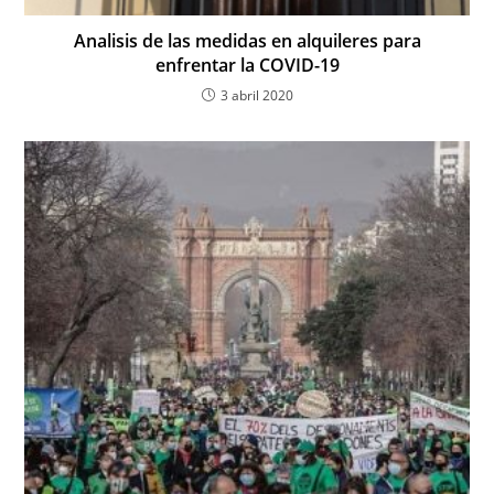
Analisis de las medidas en alquileres para
enfrentar la COVID-19
3 abril 2020