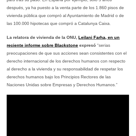
después, ya ha puesto a la venta parte de los 1.860 pisos de
vivienda pública que compró al Ayuntamiento de Madrid o de
las 100.000 hipotecas que compró a Catalunya Caixa.
La relatora de vivienda de la ONU,
Leilani Farha, en un
reciente informe sobre Blackstone
expresó
“serias
preocupaciones de que sus acciones sean consistentes con el
derecho internacional de los derechos humanos con respecto
al derecho a la vivienda y su responsabilidad de respetar los
derechos humanos bajo los Principios Rectores de las
Naciones Unidas sobre Empresas y Derechos Humanos.”