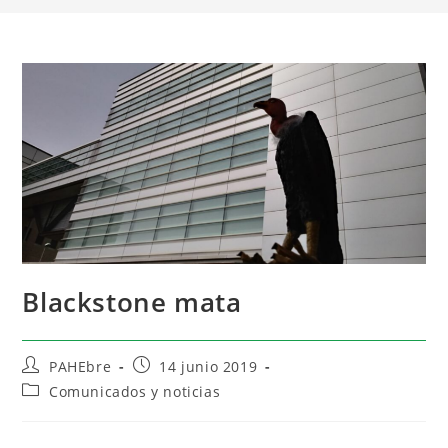
Blackstone mata
PAHEbre
14 junio 2019
Comunicados y noticias