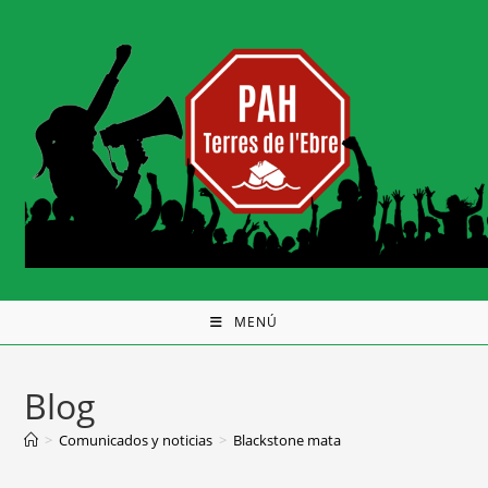
MENÚ
Blog
>
Comunicados y noticias
>
Blackstone mata