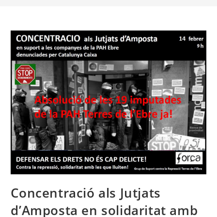
Concentració als Jutjats
d’Amposta en solidaritat amb