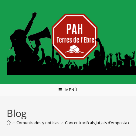
MENÚ
Blog
>
Comunicados y noticias
>
Concentració als Jutjats d’Amposta e