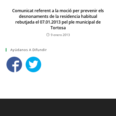
Comunicat referent a la moció per prevenir els
desnonaments de la residencia habitual
rebutjada el 07.01.2013 pel ple municipal de
Tortosa
9 enero 2013
Ayúdanos A Difundir