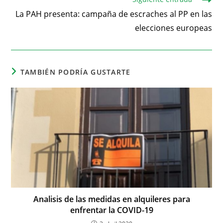
La PAH presenta: campaña de escraches al PP en las
elecciones europeas
TAMBIÉN PODRÍA GUSTARTE
Analisis de las medidas en alquileres para
enfrentar la COVID-19