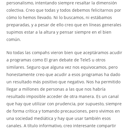
personalismo, intentando siempre resaltar la dimensión
colectiva. Creo que todas y todos debemos felicitarnos por
cómo lo hemos llevado. Ni lo buscamos, ni estábamos
preparadas, y a pesar de ello creo que en líneas generales
supimos estar a la altura y pensar siempre en el bien
común.
No todas las compahs vieron bien que aceptáramos acudir
a programas como El gran debate de Tele5 u otros
similares. Seguro que alguna vez nos equivocamos, pero
honestamente creo que acudir a esos programas ha dado
un resultado más positivo que negativo. Nos ha permitido
llegar a millones de personas a las que nos habría
resultado imposible acceder de otra manera. Es un canal
que hay que utilizar con prudencia, por supuesto, siempre
de forma crítica y tomando precauciones, pero vivimos en
una sociedad mediática y hay que usar también esos
canales. A título informativo, creo interesante compartir