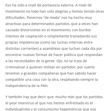
Eso ha sido a nivel de portavocía externa. A nivel de
movimiento no todo han sido alegrías y hemos tenido otras
dificultades. Ponernos “de moda” nos ha hecho muy
atractivas para determinados partidos, que a veces han
causado distorsiones en el movimiento, con burdos
intentos de cooptación o simplemente trasladando sus
propias impotencias (como las luchas internas entre
distintas corrientes) a asambleas que luchan cada día por
encontrar nuevas formas de hacer política que respondan
a las necesidades de la gente. Ojo, no se trata de
criminalizar a quienes militan en partidos: por suerte
tenemos a grandes compañeras que han sabido hacer
compatible una cosa con la otra, respetando siempre la
independencia de la PAH.
Y también hay que decir que, mucho más que los partidos,
el peor monstruo al que nos hemos enfrentado es el
individualismo y el consumismo hegemónicos que nos