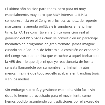
El último año ha sido para todos, pero para mí muy
especialmente, muy pero que MUY intenso: la ILP, la
comparecencia en el Congreso, los escraches… de repente
marcamos la agenda política e irrumpimos en el prime
time. La PAH se convirtió en la única oposición real al
gobierno del PP, y “Ada Colau” se convirtió en un personaje
mediático en programas de gran formato. Jamás imaginé,
cuando acudí aquel 5 de febrero a la comisión de economía
del Congreso, que tendría que escuchar a aquel bárbaro de
la AEB decir lo que dijo, ni que yo reaccionaría de forma
sensata llamándole por su nombre – criminal -, y aún
menos imaginé que todo aquello acabaría en trending topic
y en los medios.
Sin embargo sucedió, y gestionar eso no ha sido fácil: sin
duda lo hemos aprovechado para el movimiento como
hemos podido, asumiendo contradicciones por el exceso de