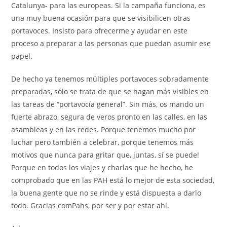
Catalunya- para las europeas. Si la campaña funciona, es
una muy buena ocasión para que se visibilicen otras
portavoces. Insisto para ofrecerme y ayudar en este
proceso a preparar a las personas que puedan asumir ese
papel.
De hecho ya tenemos múltiples portavoces sobradamente
preparadas, sólo se trata de que se hagan más visibles en
las tareas de “portavocía general”. Sin más, os mando un
fuerte abrazo, segura de veros pronto en las calles, en las
asambleas y en las redes. Porque tenemos mucho por
luchar pero también a celebrar, porque tenemos más
motivos que nunca para gritar que, juntas, sí se puede!
Porque en todos los viajes y charlas que he hecho, he
comprobado que en las PAH está lo mejor de esta sociedad,
la buena gente que no se rinde y está dispuesta a darlo
todo. Gracias comPahs, por ser y por estar ahí.