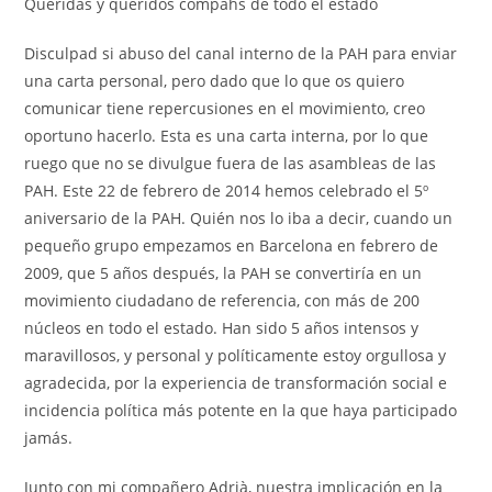
Queridas y queridos compahs de todo el estado
Disculpad si abuso del canal interno de la PAH para enviar
una carta personal, pero dado que lo que os quiero
comunicar tiene repercusiones en el movimiento, creo
oportuno hacerlo. Esta es una carta interna, por lo que
ruego que no se divulgue fuera de las asambleas de las
PAH. Este 22 de febrero de 2014 hemos celebrado el 5º
aniversario de la PAH. Quién nos lo iba a decir, cuando un
pequeño grupo empezamos en Barcelona en febrero de
2009, que 5 años después, la PAH se convertiría en un
movimiento ciudadano de referencia, con más de 200
núcleos en todo el estado. Han sido 5 años intensos y
maravillosos, y personal y políticamente estoy orgullosa y
agradecida, por la experiencia de transformación social e
incidencia política más potente en la que haya participado
jamás.
Junto con mi compañero Adrià, nuestra implicación en la