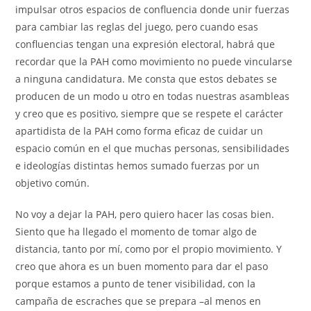
impulsar otros espacios de confluencia donde unir fuerzas
para cambiar las reglas del juego, pero cuando esas
confluencias tengan una expresión electoral, habrá que
recordar que la PAH como movimiento no puede vincularse
a ninguna candidatura. Me consta que estos debates se
producen de un modo u otro en todas nuestras asambleas
y creo que es positivo, siempre que se respete el carácter
apartidista de la PAH como forma eficaz de cuidar un
espacio común en el que muchas personas, sensibilidades
e ideologías distintas hemos sumado fuerzas por un
objetivo común.
No voy a dejar la PAH, pero quiero hacer las cosas bien.
Siento que ha llegado el momento de tomar algo de
distancia, tanto por mí, como por el propio movimiento. Y
creo que ahora es un buen momento para dar el paso
porque estamos a punto de tener visibilidad, con la
campaña de escraches que se prepara –al menos en