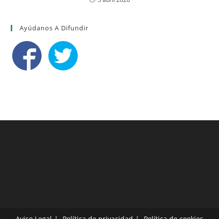
Ayúdanos A Difundir
Aviso Legal
Política de privacidad
Política de cookies