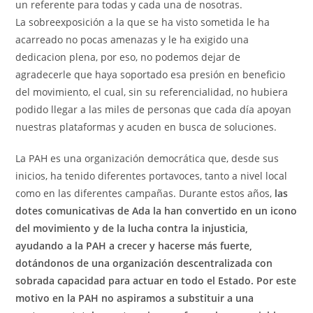
un referente para todas y cada una de nosotras.
La sobreexposición a la que se ha visto sometida le ha
acarreado no pocas amenazas y le ha exigido una
dedicacion plena, por eso, no podemos dejar de
agradecerle que haya soportado esa presión en beneficio
del movimiento, el cual, sin su referencialidad, no hubiera
podido llegar a las miles de personas que cada día apoyan
nuestras plataformas y acuden en busca de soluciones.
La PAH es una organización democrática que, desde sus
inicios, ha tenido diferentes portavoces, tanto a nivel local
como en las diferentes campañas. Durante estos años,
las
dotes comunicativas de Ada la han convertido en un icono
del movimiento y de la lucha contra la injusticia,
ayudando a la PAH a crecer y hacerse más fuerte,
dotándonos de una organización descentralizada con
sobrada capacidad para actuar en todo el Estado. Por este
motivo en la PAH no aspiramos a substituir a una