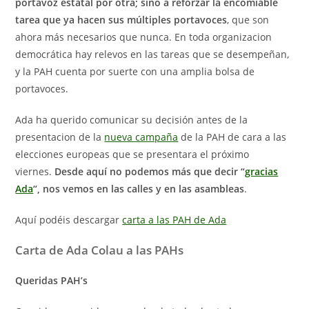
portavoz estatal por otra; sino a reforzar la encomiable
tarea que ya hacen sus múltiples portavoces
, que son
ahora más necesarios que nunca. En toda organizacion
democrática hay relevos en las tareas que se desempeñan,
y la PAH cuenta por suerte con una amplia bolsa de
portavoces.
Ada ha querido comunicar su decisión antes de la
presentacion de la
nueva campaña
de la PAH de cara a las
elecciones europeas que se presentara el próximo
viernes.
Desde aquí no podemos más que decir “
gracias
Ada
“, nos vemos en las calles y en las asambleas
.
Aquí podéis descargar
carta a las PAH de Ada
Carta de Ada Colau a las PAHs
Queridas PAH’s