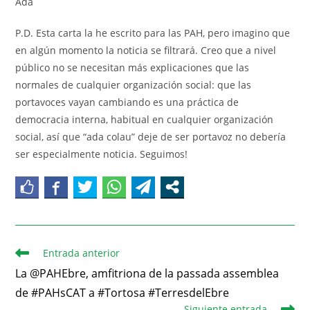
Ada
P.D. Esta carta la he escrito para las PAH, pero imagino que
en algún momento la noticia se filtrará. Creo que a nivel
público no se necesitan más explicaciones que las
normales de cualquier organización social: que las
portavoces vayan cambiando es una práctica de
democracia interna, habitual en cualquier organización
social, así que “ada colau” deje de ser portavoz no debería
ser especialmente noticia. Seguimos!
Entrada anterior
La @PAHEbre, amfitriona de la passada assemblea
de #PAHsCAT a #Tortosa #TerresdelEbre
Siguiente entrada