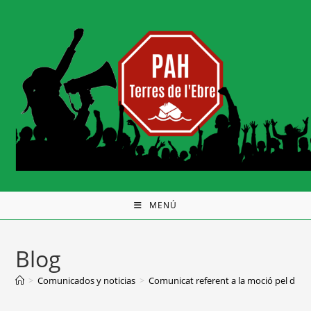
MENÚ
Blog
>
Comunicados y noticias
>
Comunicat referent a la moció pel dret 