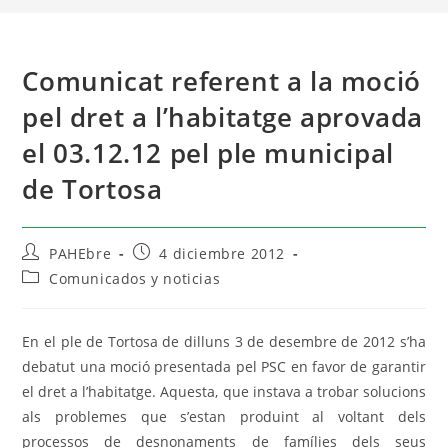
Comunicat referent a la moció
pel dret a l’habitatge aprovada
el 03.12.12 pel ple municipal
de Tortosa
PAHEbre
4 diciembre 2012
Comunicados y noticias
En el ple de Tortosa de dilluns 3 de desembre de 2012 s’ha
debatut una moció presentada pel PSC en favor de garantir
el dret a l’habitatge. Aquesta, que instava a trobar solucions
als problemes que s’estan produint al voltant dels
processos de desnonaments de famílies dels seus