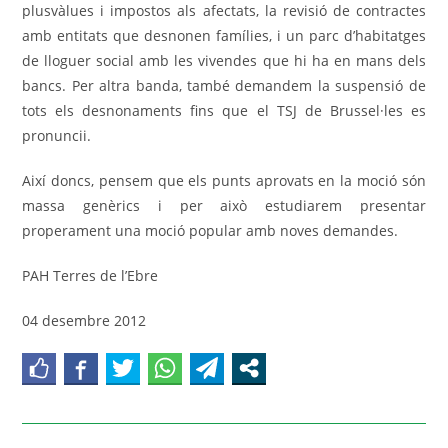
plusvàlues i impostos als afectats, la revisió de contractes
amb entitats que desnonen famílies, i un parc d’habitatges
de lloguer social amb les vivendes que hi ha en mans dels
bancs. Per altra banda, també demandem la suspensió de
tots els desnonaments fins que el TSJ de Brussel·les es
pronuncii.
Així doncs, pensem que els punts aprovats en la moció són
massa genèrics i per això estudiarem presentar
properament una moció popular amb noves demandes.
PAH Terres de l’Ebre
04 desembre 2012