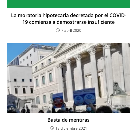
La moratoria hipotecaria decretada por el COVID-
19 comienza a demostrarse insuficiente
7 abril 2020
Basta de mentiras
18 diciembre 2021