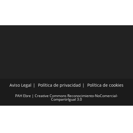
Aviso Legal
Política de privacidad
Política de cookies
PAH Ebre | Creative Commons Reconocimiento-NoComercial-
CompartirIgual 3.0