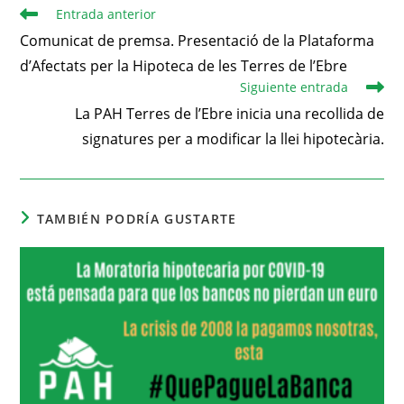
Entrada anterior
Comunicat de premsa. Presentació de la Plataforma
d’Afectats per la Hipoteca de les Terres de l’Ebre
Siguiente entrada
La PAH Terres de l’Ebre inicia una recollida de
signatures per a modificar la llei hipotecària.
TAMBIÉN PODRÍA GUSTARTE