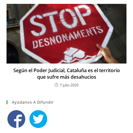
Según el Poder Judicial, Cataluña es el territorio
que sufre más desahucios
7 julio 2020
Ayúdanos A Difundir